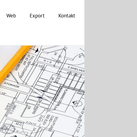
Web
Export
Kontakt