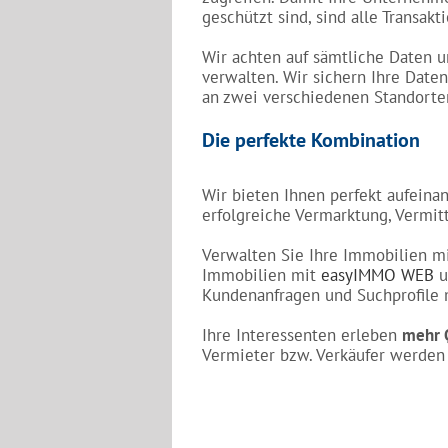
geschützt sind, sind alle Transak
Wir achten auf sämtliche Daten 
verwalten. Wir sichern Ihre Date
an zwei verschiedenen Standorten
Die perfekte Kombination
Wir bieten Ihnen perfekt aufeina
erfolgreiche Vermarktung, Vermit
Verwalten Sie Ihre Immobilien m
Immobilien mit
easyIMMO WEB
u
Kundenanfragen und Suchprofile
Ihre Interessenten erleben
mehr 
Vermieter bzw. Verkäufer werden